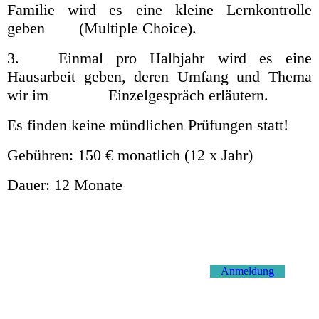
Familie wird es eine kleine Lernkontrolle
geben (Multiple Choice).
3. Einmal pro Halbjahr wird es eine
Hausarbeit geben, deren Umfang und Thema
wir im Einzelgespräch erläutern.
Es finden keine mündlichen Prüfungen statt!
Gebühren: 150 € monatlich (12 x Jahr)
Dauer: 12 Monate
Anmeldung