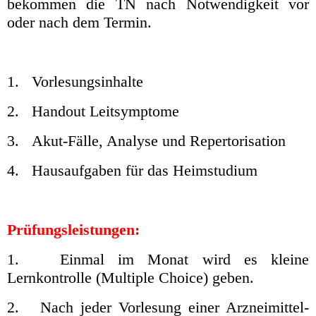
bekommen die TN nach Notwendigkeit vor
oder nach dem Termin.
1. Vorlesungsinhalte
2. Handout Leitsymptome
3. Akut-Fälle, Analyse und Repertorisation
4. Hausaufgaben für das Heimstudium
Prüfungsleistungen:
1. Einmal im Monat wird es kleine
Lernkontrolle (Multiple Choice) geben.
2. Nach jeder Vorlesung einer Arzneimittel-