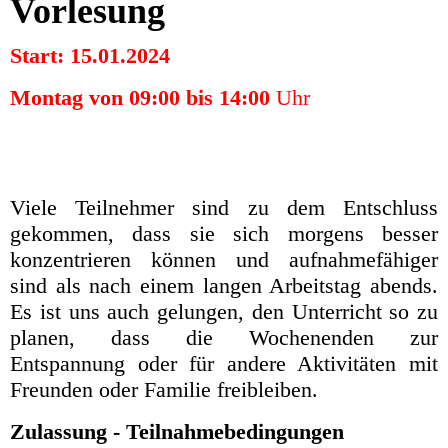
Vorlesung
Start: 15.01.2024
Montag von 09:00 bis 14:00
Uhr
Viele Teilnehmer sind zu dem Entschluss
gekommen, dass sie sich morgens besser
konzentrieren können und aufnahmefähiger
sind als nach einem langen Arbeitstag abends.
Es ist uns auch gelungen, den Unterricht so zu
planen, dass die Wochenenden zur
Entspannung oder für andere Aktivitäten mit
Freunden oder Familie freibleiben.
Zulassung - Teilnahmebedingungen