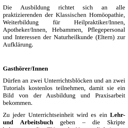
Die Ausbildung richtet sich an alle
praktizierenden der Klassischen Homöopathie,
Weiterbildung für Heilpraktiker/Innen,
Apotheker/Innen, Hebammen, Pflegepersonal
und Interessen der Naturheilkunde (Eltern) zur
Aufklärung.
Gasthörer/Innen
Dürfen an zwei Unterrichtsblöcken und an zwei
Tutorials kostenlos teilnehmen, damit sie ein
Bild von der Ausbildung und Praxisarbeit
bekommen.
Zu jeder Unterrichtseinheit wird es ein
Lehr-
und Arbeitsbuch
geben – die Skripte