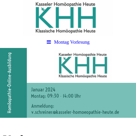
Montag Vorlesung